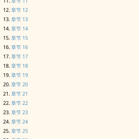
章节 11
章节 12
章节 13
章节 14
章节 15
章节 16
章节 17
章节 18
章节 19
章节 20
章节 21
章节 22
章节 23
章节 24
章节 25