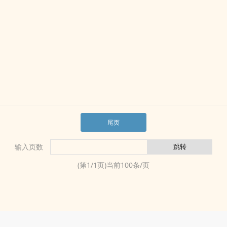
尾页
输入页数
(第
1
/
1
页)当前
100
条/页