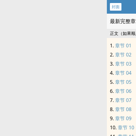
封面
最新完整章
正文（如果顺
章节 01
章节 02
章节 03
章节 04
章节 05
章节 06
章节 07
章节 08
章节 09
章节 10