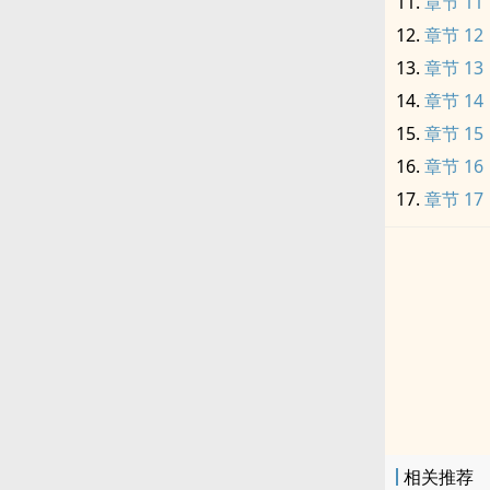
章节 11
章节 12
章节 13
章节 14
章节 15
章节 16
章节 17
相关推荐