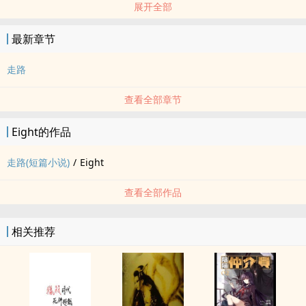
展开全部
步声……直到长大一点之后，我尝试着在晚上走在「城市」的市区之
中，在经过一个巷弄的路口……那是一股我在乡下经过屠宰场的味
最新章节
道……
走路
查看全部章节
Eight的作品
走路(短篇小说)
/
Eight
查看全部作品
相关推荐