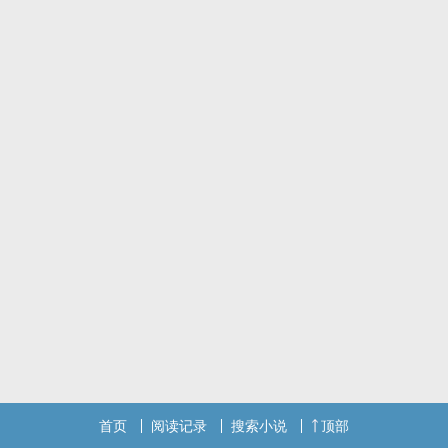
首页
阅读记录
搜索小说
顶部