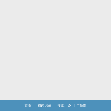
首页
阅读记录
搜索小说
顶部