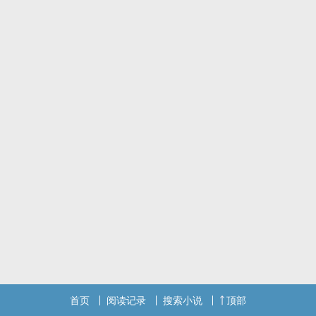
首页
阅读记录
搜索小说
顶部