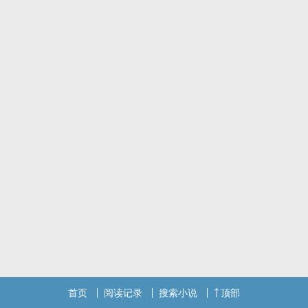
首页
阅读记录
搜索小说
顶部