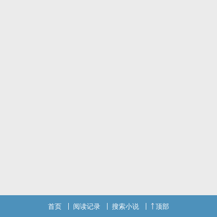
首页
阅读记录
搜索小说
顶部