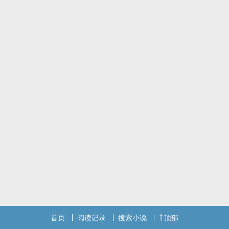
首页
阅读记录
搜索小说
顶部