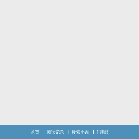
首页
阅读记录
搜索小说
顶部