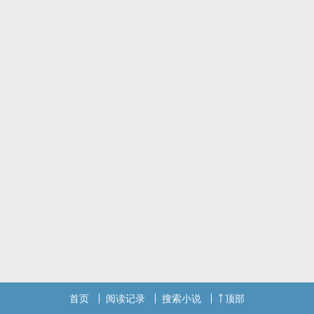
首页
阅读记录
搜索小说
顶部