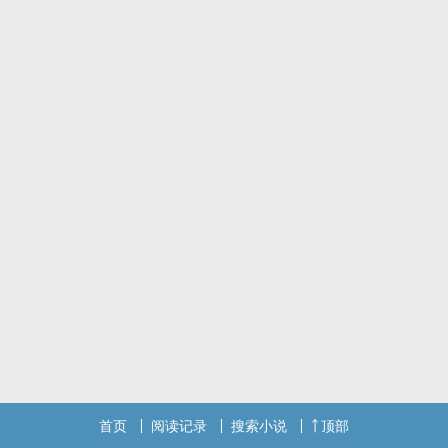
首页
阅读记录
搜索小说
顶部