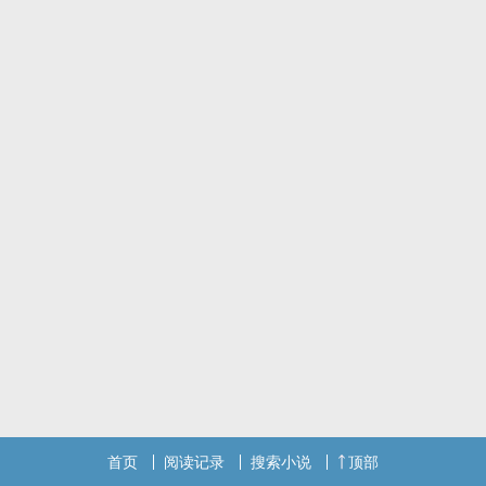
首页
阅读记录
搜索小说
顶部