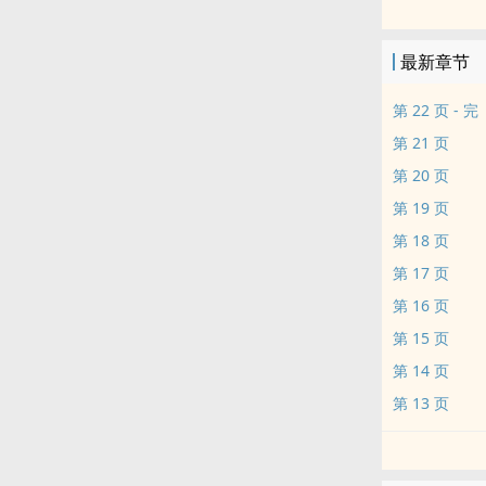
期待有心人士
最新章节
第 22 页 - 完
第 21 页
第 20 页
第 19 页
第 18 页
第 17 页
第 16 页
第 15 页
第 14 页
第 13 页