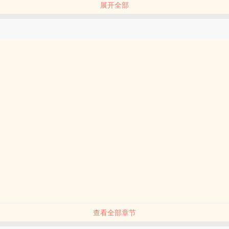
展开全部
能够解读这些神秘文字
查看全部章节