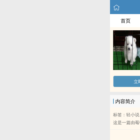
首页
立
内容简介
标签：轻小说
这是一篇由莓