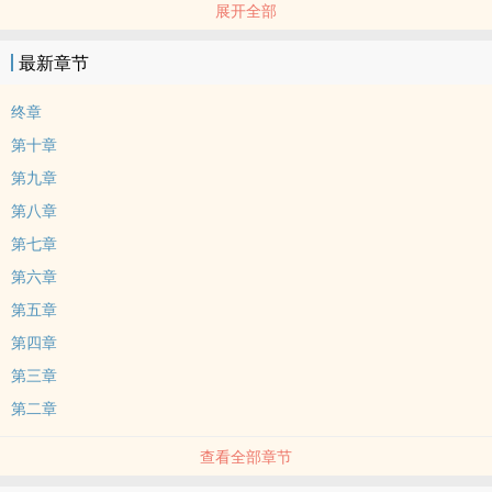
展开全部
然而在知晓季浩威的能力之后，一连串的事件也逐渐发生……
最新章节
终章
第十章
第九章
第八章
第七章
第六章
第五章
第四章
第三章
第二章
查看全部章节