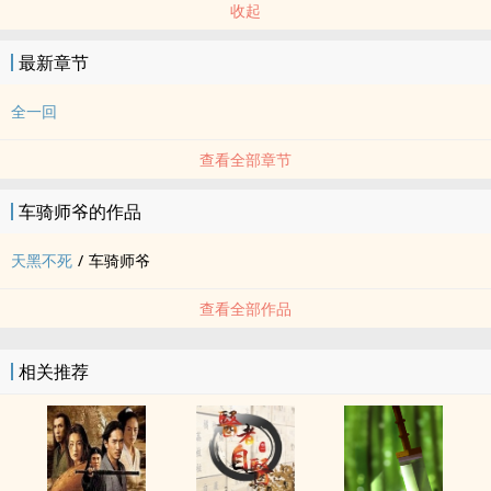
收起
最新章节
全一回
查看全部章节
车骑师爷的作品
天黑不死
/
车骑师爷
查看全部作品
相关推荐