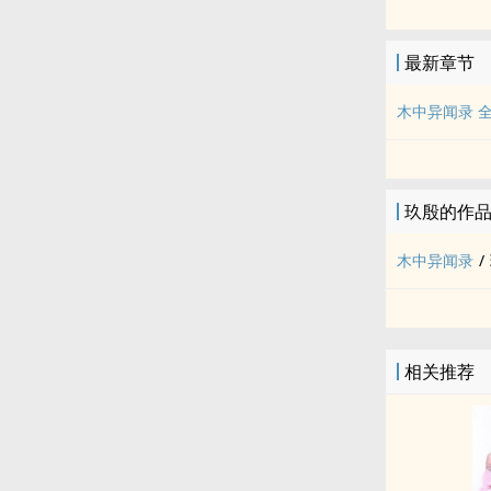
最新章节
木中异闻录 
玖殷的作
木中异闻录
/
相关推荐