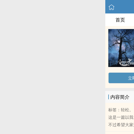
首页
立
内容简介
标签：轻松。
这是一篇以我
不过希望大家