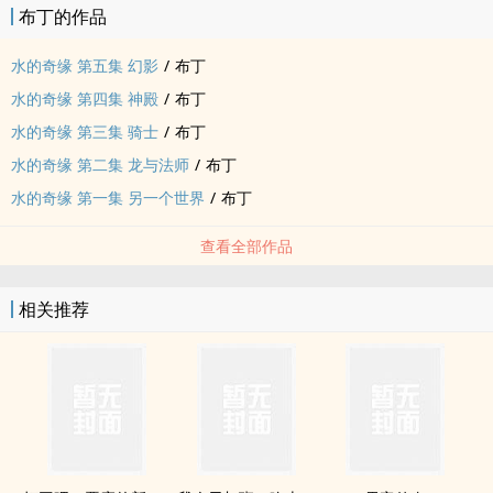
布丁的作品
水的奇缘 第五集 幻影
/
布丁
水的奇缘 第四集 神殿
/
布丁
水的奇缘 第三集 骑士
/
布丁
水的奇缘 第二集 龙与法师
/
布丁
水的奇缘 第一集 另一个世界
/
布丁
查看全部作品
相关推荐