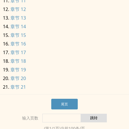
章节 11
章节 12
章节 13
章节 14
章节 15
章节 16
章节 17
章节 18
章节 19
章节 20
章节 21
尾页
输入页数
(第
1
/
1
页)当前
100
条/页