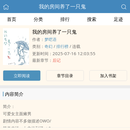
我的房间养了一只鬼
首页
分类
排行
搜索
足迹
我的房间养了一只鬼
作者：
梦呓语
类别：
奇幻
/
排行榜
/
连载
2025-07-16 12:03:55
更新时间：
最新章节：
后记
立即阅读
章节目录
加入书架
内容简介
简介：
可爱女主面瘫男
剧情内容不多做描述OWO/
简单来说，女主捡到了（？