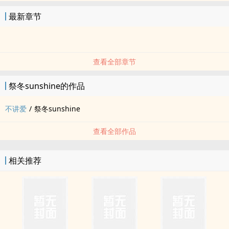
最新章节
查看全部章节
祭冬sunshine的作品
不讲爱
/
祭冬sunshine
查看全部作品
相关推荐