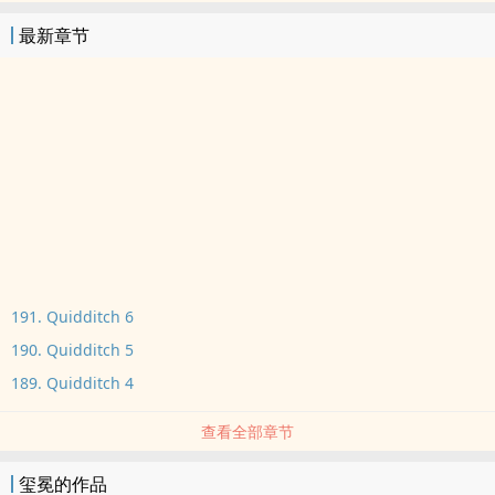
最新章节
191. Quidditch 6
190. Quidditch 5
189. Quidditch 4
查看全部章节
玺冕的作品