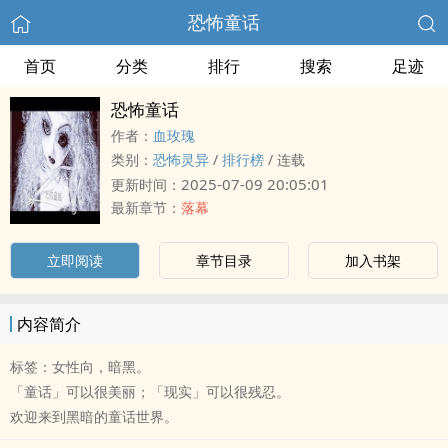
恐怖童话
首页
分类
排行
搜索
足迹
恐怖童话
作者：
血玫瑰
类别：
恐怖灵异
/
排行榜
/
连载
2025-07-09 20:05:01
更新时间：
最新章节：
落幕
立即阅读
章节目录
加入书架
内容简介
标签：女性向，暗黑。
「童话」可以很美丽；「现实」可以很残忍。
欢迎来到黑暗的童话世界。