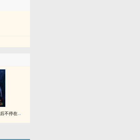
穿越到末世生存游戏后不停在存档点复活