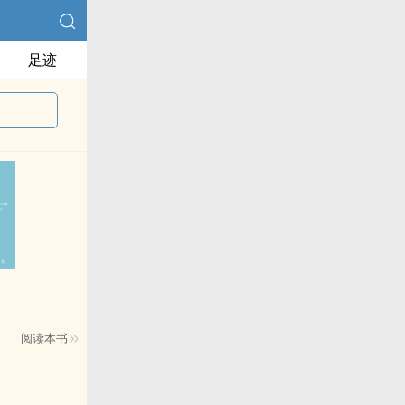
足迹
阅读本书