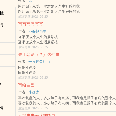
作者 :
🐭
以此贴记录第一次对她人产生好感的我
以此贴记录第一次对她人产生好感的我
冒险
最近更新 2026-06-25
写写写写写写
情
作者 :
不要扒马甲
逐渐变成个人生活废话楼
逐渐变成个人生活废话楼
最近更新 2026-06-25
关于恋爱（？）这件事
作者 :
一只废鱼hhh
间歇性恋爱
间歇性恋爱
最近更新 2026-06-25
史
写给自己
作者 :
小画家
喜欢复盘的人，多少脑子有点病，而我也是脑子有病的那个人
喜欢复盘的人，多少脑子有点病，而我也是脑子有病的那个人
情
最近更新 2026-06-25
不能失去表达的能力