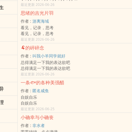
今天码字了吗？今天码字了吗？今天码字了吗？今天码字了吗
最近更新 2026-06-26
生
了码了码了码了码了码了码了
思绪的吉光片羽
作者 :
游离海域
看见，记录，思考
看见，记录，思考
最近更新 2026-06-26
🐏的碎碎念
作者 :
叫我小羊同学就好
总得满足一下我的表达欲吧
总得满足一下我的表达欲吧
最近更新 2026-06-26
一条🐟的各种美强醋
异
作者 :
匿名咸鱼
自娱自乐
理
自娱自乐
最近更新 2026-06-25
小确幸与小确丧
作者 :
非水者
零零碎碎，点点滴滴