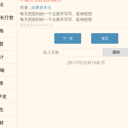
论
作者 :
由乘叁木火
每天把想到的一个点展开写写、延伸想想
成长疗愈
每天把想到的一个点展开写写、延伸想想
最近更新 2026-06-25
格
下一页
尾页
普
输入页数
计
(第
1
/
7
页)当前
16
条/页
讽喻
享
学史
生
财