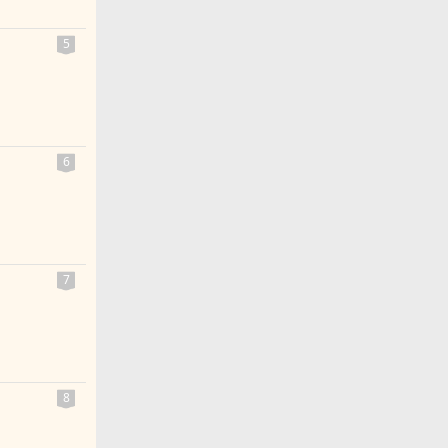
？码了码了码
5
6
7
8