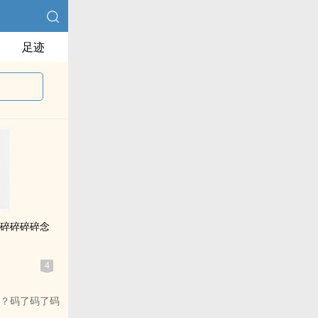
足迹
碎碎碎碎碎念
4
？码了码了码